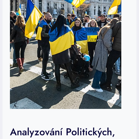
Analyzování Politických,