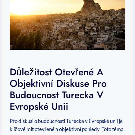
Důležitost Otevřené A
Objektivní Diskuse Pro
Budoucnost Turecka V
Evropské Unii
Pro diskusi o budoucnosti Turecka v Evropské unii je
klíčové mít otevřené a objektivní pohledy. Toto téma