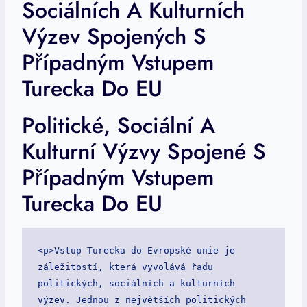
Sociálních A Kulturních
Výzev Spojených S
Případným Vstupem
Turecka Do EU
Politické, Sociální A
Kulturní Výzvy Spojené S
Případným Vstupem
Turecka Do EU
<p>Vstup Turecka do Evropské unie je 
záležitostí, která vyvolává řadu 
politických, sociálních a kulturních 
výzev. Jednou z největších politických 