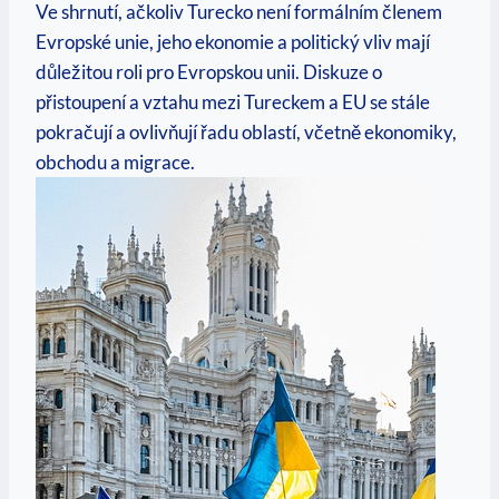
Ve shrnutí, ačkoliv Turecko není formálním členem
Evropské unie, jeho ekonomie a politický vliv mají
důležitou roli pro Evropskou unii. Diskuze o
přistoupení a vztahu mezi Tureckem a EU se stále
pokračují a ovlivňují řadu oblastí, včetně ekonomiky,
obchodu a migrace.