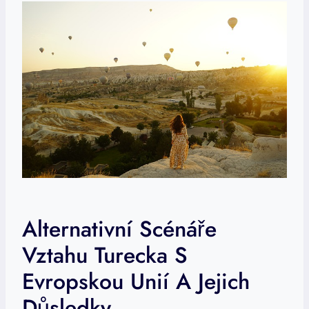
Alternativní Scénáře
Vztahu Turecka S
Evropskou Unií A Jejich
Důsledky