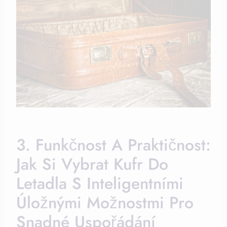
3. Funkčnost A Praktičnost:
Jak Si Vybrat Kufr Do
Letadla S Inteligentními
Úložnými Možnostmi Pro
Snadné Uspořádání