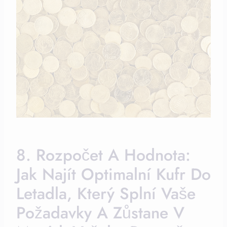
8. Rozpočet A Hodnota:
Jak Najít Optimalní Kufr Do
Letadla, Který Splní Vaše
Požadavky A Zůstane V