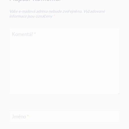
Vaše e-mailová adresa nebude zveřejněna.
Vyžadované
informace jsou označeny
*
Komentář
*
Jméno
*