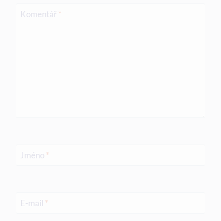
Komentář
*
Jméno
*
E-mail
*