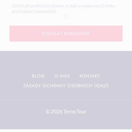
Uložit do prohlížeče jméno, e-mail a webovou stránku
pro budoucí komentáře.
BLOG
O NÁS
KONTAKT
ZÁSADY OCHRANY OSOBNÍCH ÚDAJŮ
© 2026 Terno Tour