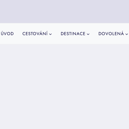
ÚVOD
CESTOVÁNÍ
DESTINACE
DOVOLENÁ