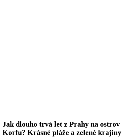
Jak dlouho trvá let z Prahy na ostrov
Korfu? Krásné pláže a zelené krajiny