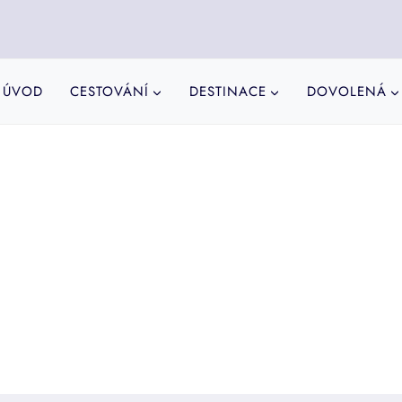
ÚVOD
CESTOVÁNÍ
DESTINACE
DOVOLENÁ