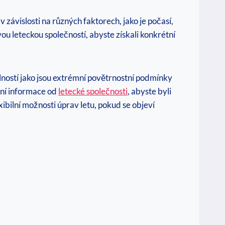
 závislosti na různých faktorech, jako je počasí,
ou leteckou společností, abyste získali konkrétní
lností jako jsou extrémní povětrnostní podmínky
ní informace od
letecké společnosti
, abyste byli
ibilní možnosti úprav letu, pokud se objeví