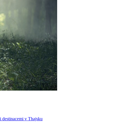
i destinacemi v Thajsku