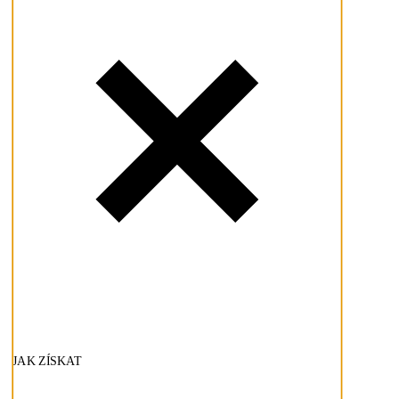
JAK ZÍSKAT