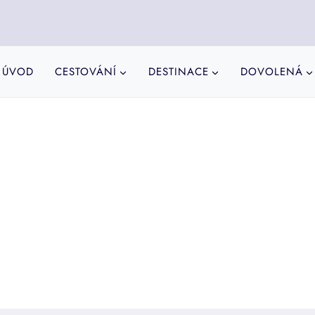
ÚVOD
CESTOVÁNÍ
DESTINACE
DOVOLENÁ