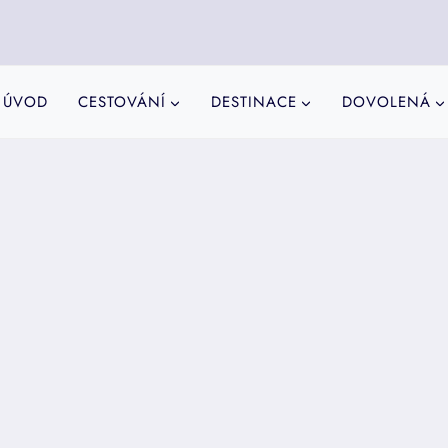
ÚVOD
CESTOVÁNÍ
DESTINACE
DOVOLENÁ