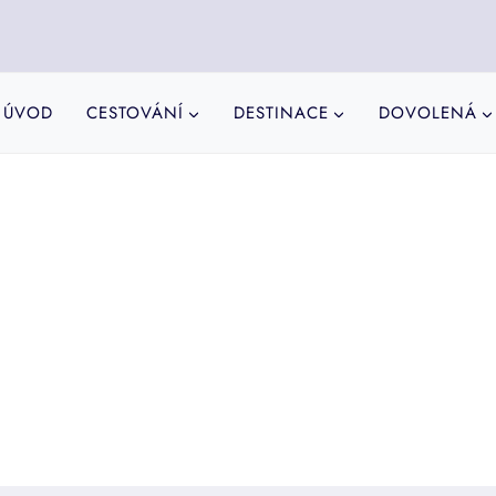
ÚVOD
CESTOVÁNÍ
DESTINACE
DOVOLENÁ