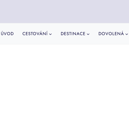
ÚVOD
CESTOVÁNÍ
DESTINACE
DOVOLENÁ