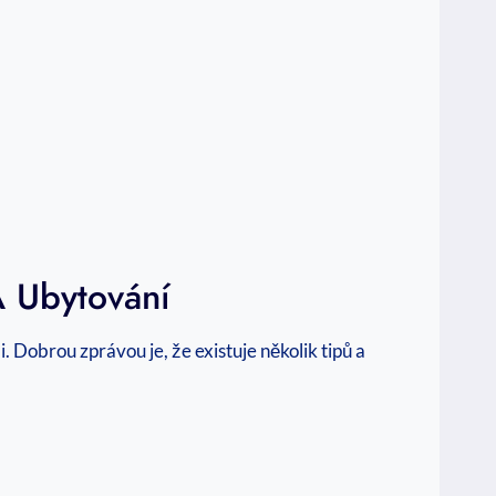
A Ubytování
i. Dobrou zprávou je, že existuje několik tipů a