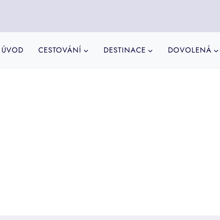
ÚVOD
CESTOVÁNÍ
DESTINACE
DOVOLENÁ