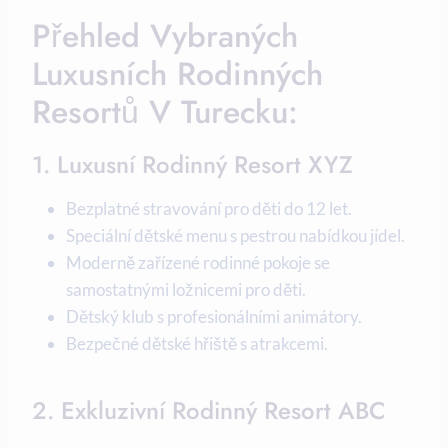
Přehled Vybraných
Luxusních Rodinných
Resortů V Turecku:
1. Luxusní Rodinný Resort XYZ
Bezplatné stravování pro děti do 12 let.
Speciální dětské menu s pestrou nabídkou jídel.
Moderně zařízené rodinné pokoje se
samostatnými ložnicemi pro děti.
Dětský klub s profesionálními animátory.
Bezpečné dětské hřiště s atrakcemi.
2. Exkluzivní Rodinný Resort ABC