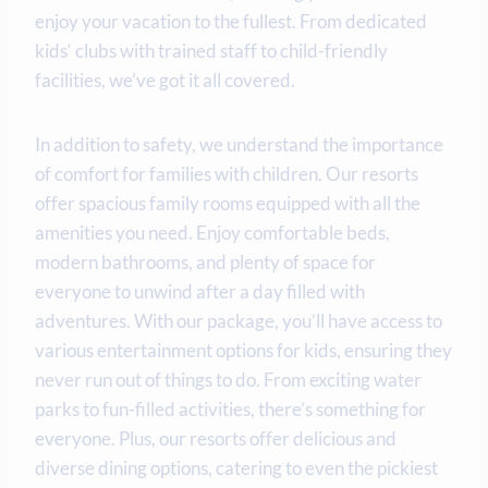
enjoy your vacation to the fullest. From dedicated
kids‘ clubs with trained staff to child-friendly
facilities, we’ve got it all covered.
In addition to safety, we understand the importance
of comfort for families with children. Our resorts
offer spacious family rooms equipped with all the
amenities you need. Enjoy comfortable beds,
modern bathrooms, and plenty of space for
everyone to unwind after a day filled with
adventures. With our package, you’ll have access to
various entertainment options for kids, ensuring they
never run out of things to do. From exciting water
parks to fun-filled activities, there’s something for
everyone. Plus, our resorts offer delicious and
diverse dining options, catering to even the pickiest