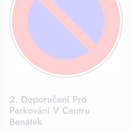
2. Doporučení Pro
Parkování V Centru
Benátek