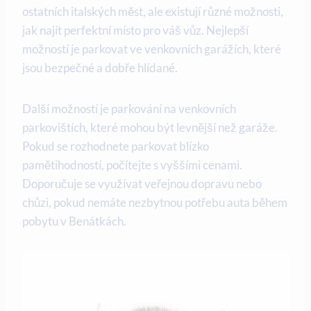
ostatních italských měst, ale existují různé možnosti,
jak najít perfektní místo pro váš vůz. Nejlepší
možností je parkovat ve venkovních garážích, které
jsou bezpečné a dobře hlídané.
Další možností je parkování na venkovních
parkovištích, které mohou být levnější než garáže.
Pokud se rozhodnete parkovat blízko
pamětihodností, počítejte s vyššími cenami.
Doporučuje se využívat veřejnou dopravu nebo
chůzi, pokud nemáte nezbytnou potřebu auta během
pobytu v Benátkách.