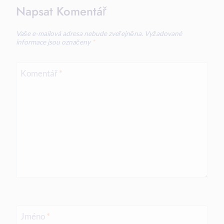
Napsat Komentář
Vaše e-mailová adresa nebude zveřejněna.
Vyžadované
informace jsou označeny
*
Komentář
*
Jméno
*