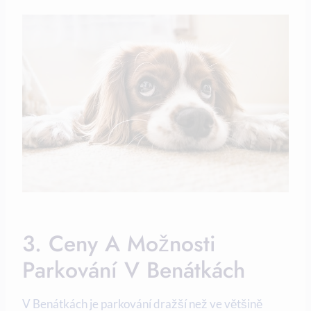
3. Ceny A Možnosti
Parkování V Benátkách
V Benátkách je parkování dražší než ve většině