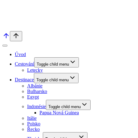
Úvod
Cestování
Toggle child menu
Letecky
Destinace
Toggle child menu
Albánie
Bulharsko
Egypt
Indonésie
Toggle child menu
Papua Nová Guinea
Itálie
Polsko
Řecko