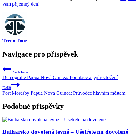
vám příjemný den
!
Terno Tour
Navigace pro příspěvek
Předchozí
Demografie Papua Nová Guinea: Populace a její rozložení
Další
Port Moresby Papua Nová Guinea: Průvodce hlavním městem
Podobné příspěvky
Bulharsko dovolená levně – Ušetřete na dovolené