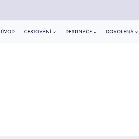
ÚVOD
CESTOVÁNÍ
DESTINACE
DOVOLENÁ