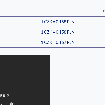
K
1 CZK = 0,158 PLN
1 CZK = 0,158 PLN
1 CZK = 0,157 PLN