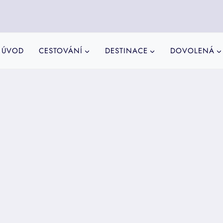
ÚVOD
CESTOVÁNÍ
DESTINACE
DOVOLENÁ