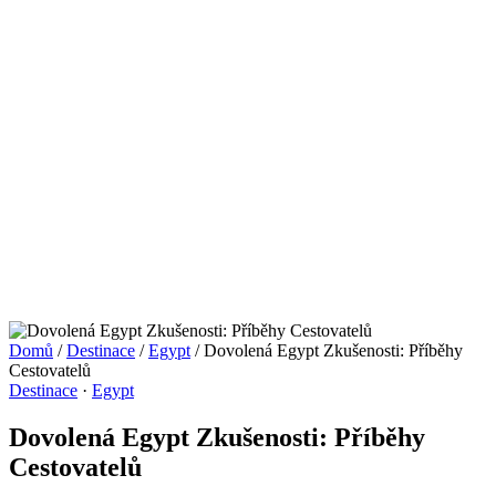
Domů
/
Destinace
/
Egypt
/
Dovolená Egypt Zkušenosti: Příběhy
Cestovatelů
Destinace
·
Egypt
Dovolená Egypt Zkušenosti: Příběhy
Cestovatelů