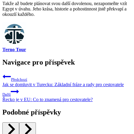
Takže až budete plánovat svou další dovolenou, nezapomeňte vzít
Egypt v úvahu. Jeho krása, historie a pohostinnost jistě překvapí a
okouzlí každého.
Terno Tour
Navigace pro příspěvek
Předchozí
Jak se domluvit v Turecku: Základní fráze a rady pro cestovatele
Další
Řecko je v EU: Co to znamená pro cestovatele?
Podobné příspěvky