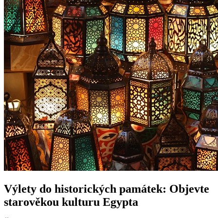
Výlety do historických památek: Objevte
starověkou kulturu Egypta