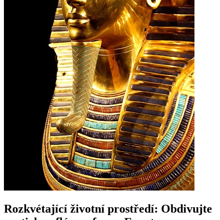
Rozkvétající životní prostředí: Obdivujte