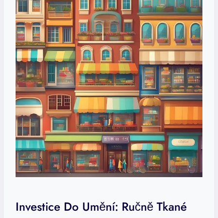
Investice Do Umění: Ručně Tkané