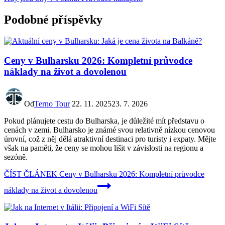
Podobné příspěvky
Ceny v Bulharsku 2026: Kompletní průvodce
náklady na život a dovolenou
Od
Terno Tour
22. 11. 2025
23. 7. 2026
Pokud plánujete cestu do Bulharska, je důležité mít představu o
cenách v zemi. Bulharsko je známé svou relativně nízkou cenovou
úrovní, což z něj dělá atraktivní destinaci pro turisty i expaty. Mějte
však na paměti, že ceny se mohou lišit v závislosti na regionu a
sezóně.
ČÍST ČLÁNEK
Ceny v Bulharsku 2026: Kompletní průvodce
náklady na život a dovolenou