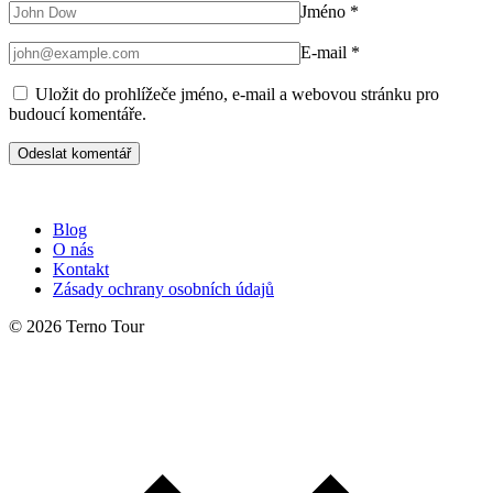
Jméno
*
E-mail
*
Uložit do prohlížeče jméno, e-mail a webovou stránku pro
budoucí komentáře.
Blog
O nás
Kontakt
Zásady ochrany osobních údajů
© 2026 Terno Tour