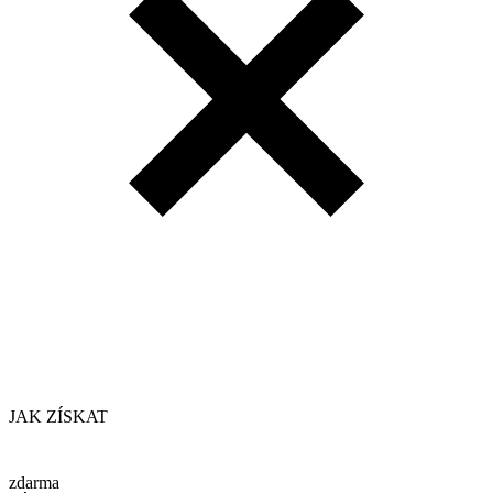
JAK ZÍSKAT
zdarma