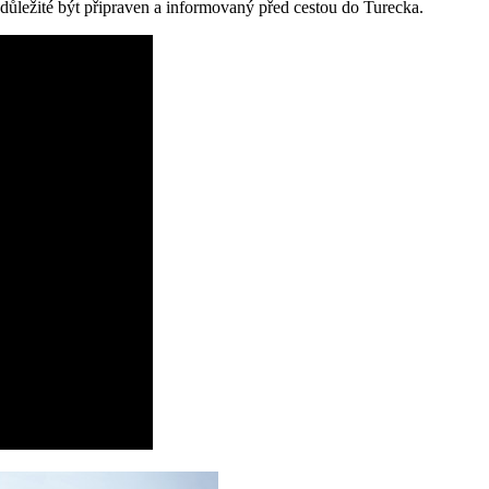
 důležité být připraven a informovaný před cestou do Turecka.