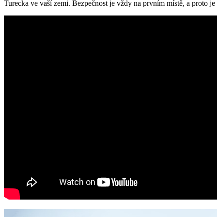
Turecka ve vaší zemi. Bezpečnost je vždy na prvním místě, a proto je