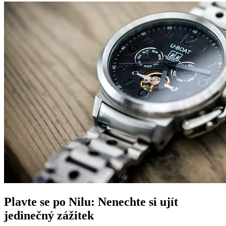
Plavte se po Nilu: Nenechte si ujít
jedinečný zážitek