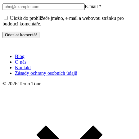
E-mail
*
Uložit do prohlížeče jméno, e-mail a webovou stránku pro
budoucí komentáře.
Blog
O nás
Kontakt
Zásady ochrany osobních údajů
© 2026 Terno Tour