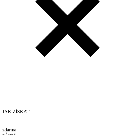
JAK ZÍSKAT
zdarma