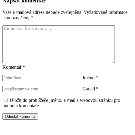
Napsat komentář
Vaše e-mailová adresa nebude zveřejněna.
Vyžadované informace
jsou označeny
*
Komentář
*
Jméno
*
E-mail
*
Uložit do prohlížeče jméno, e-mail a webovou stránku pro
budoucí komentáře.