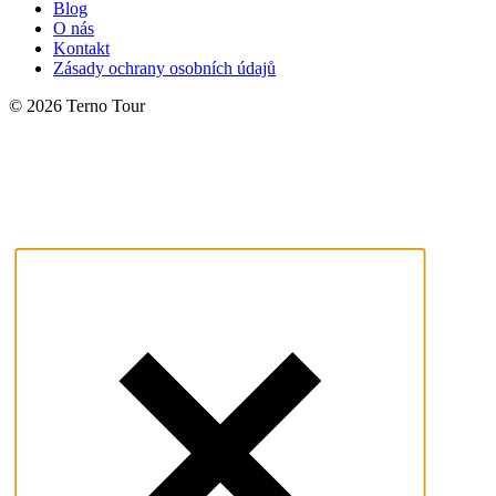
Blog
O nás
Kontakt
Zásady ochrany osobních údajů
© 2026 Terno Tour