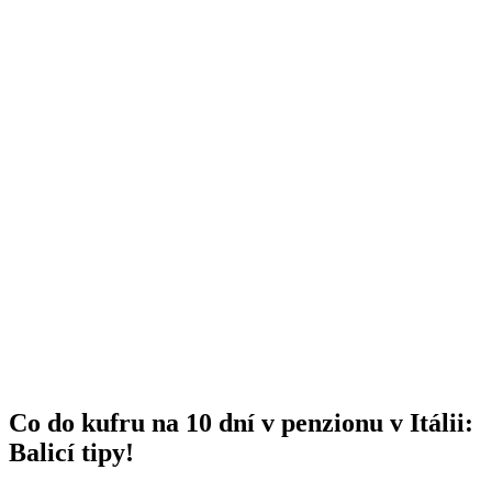
Co do kufru na 10 dní v penzionu v Itálii:
Balicí tipy!