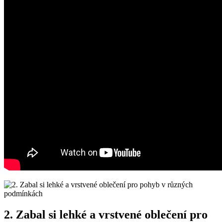
2. Zabal si lehké a vrstvené oblečení pro