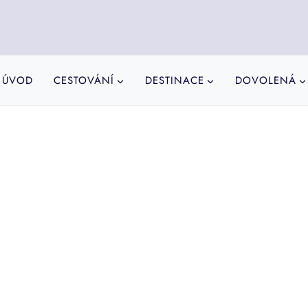
ÚVOD
CESTOVÁNÍ
DESTINACE
DOVOLENÁ