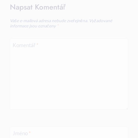
Napsat Komentář
Vaše e-mailová adresa nebude zveřejněna.
Vyžadované
informace jsou označeny
*
Komentář
*
Jméno
*