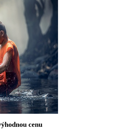
 výhodnou cenu