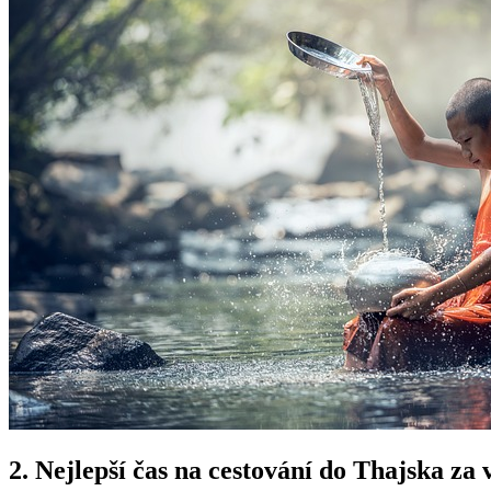
2. Nejlepší čas na cestování do Thajska za