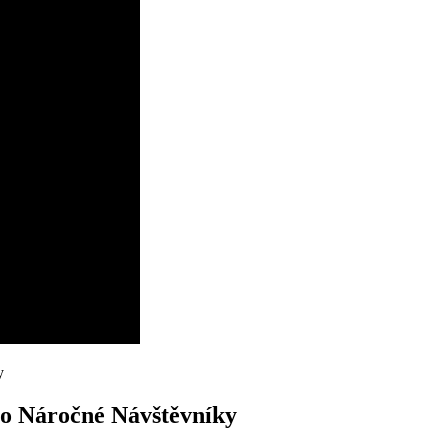
pro Náročné Návštěvníky