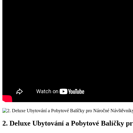
2. Deluxe Ubytování ⁣a Pobytové Balíčky 