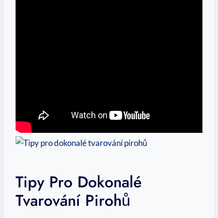
Tipy Pro Dokonalé
Tvarování Pirohů