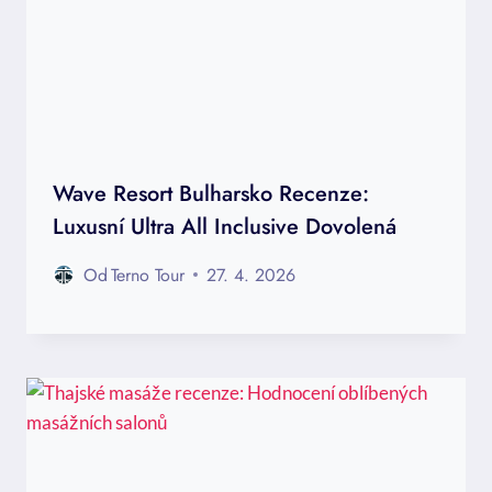
Wave Resort Bulharsko Recenze:
Luxusní Ultra All Inclusive Dovolená
Od
Terno Tour
27. 4. 2026