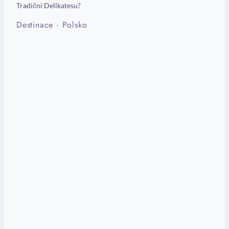
Tradiční Delikatesu?
Destinace
·
Polsko