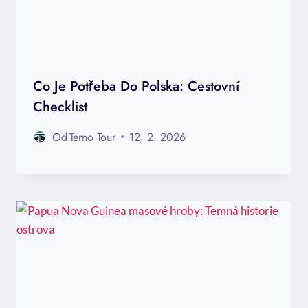
Co Je Potřeba Do Polska: Cestovní
Checklist
Od
Terno Tour
12. 2. 2026