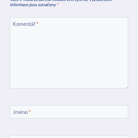
informace jsou označeny
*
Komentář
*
Jméno
*