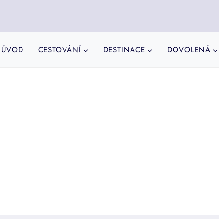
ÚVOD
CESTOVÁNÍ
DESTINACE
DOVOLENÁ